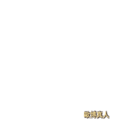
『地下簽牌』v.s台彩樂透獎金比一比
凡購買
49樂合彩中大獎彩金是有可能會被同期中獎者
瓜分無法獨享需注意
！另外樂透扣稅算法(彩金超過5千
需扣20%)。你說政府是不是賺很大？49樂合彩中獎金
額跟地下彩券差多少呢～最多人詢問的就是大樂透二合
獎金！直接看下圖差異…說實話要中四合跟三合一生中
可能就那幾次…難中就算了這彩金是在哈囉嗎？只能
說…買公益彩券真的在做公益，再次證明選擇比努力更
重要，千萬別拿錢來開玩笑