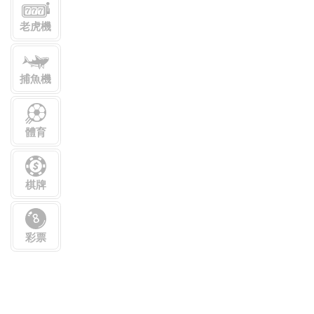
以下注以外當然也有
地下樂透玩法
可選擇，總是看不懂
樂透研究院
說明嗎？跟著
九牛娛樂城娛樂
了解兩者差異
有多少！
聰明立柱
不僅僅讓你省本金還大幅增加中獎
率，圓仔手把手教你教到會，娛樂城下注中一顆也有彩
金領~座車玩法讓你體驗人生新高度
目錄
『大樂透玩法』必須知!『49樂合彩玩法』有哪
些?
『地下簽牌』v.s台彩樂透獎金比一比
『大樂透連碰』、『獨支專車算法』
大樂透沒中也有獎!地獄倒楣鬼看過來
『連柱碰怎麼玩』?買三星必看
連柱碰算法超簡單