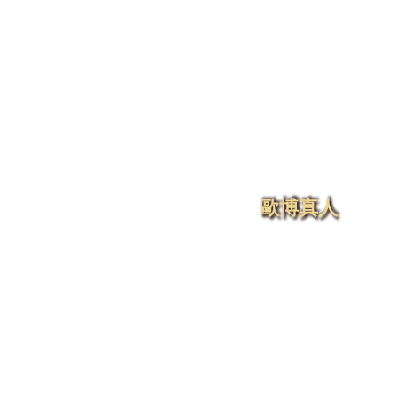
請支持《九牛娛樂城》原創文章。

原文標題：
最新5大【博弈詐騙手法】你中招了嗎?同步165
原文網址：
https://www.jjds.com.tw/preventi
看廣告就能賺錢
網路交友詐騙