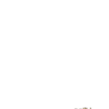
165反詐騙手法
目錄
紅色警報：2021生活詐騙新招必須知！持續更新
ing……
『現金版詐騙』手法第一招：保證獲利招
『網路詐騙』手法第二招:娛樂城高額贈點誘引玩
家儲值