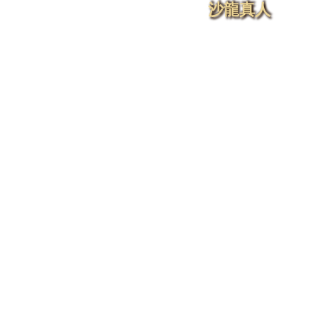
登入通知也讓許多人受害，國泰跟中信大宗！
網路釣魚簡訊
百達詐騙
富比世詐騙