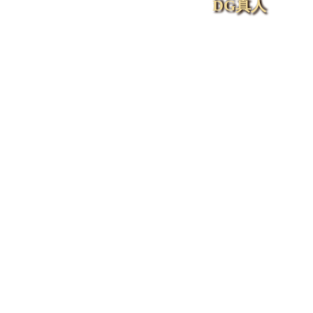
『百家樂代操』詐騙手法第三招：老師帶牌代操
帶你飛高高
『交友軟體詐騙』手法第四招:網戀詐財 讓你沉醉
在粉紅泡泡裡
『網路投資詐騙』手法第五招:高調炫富 假交友真
詐財
紅色警報：2021生活詐騙新招必須知！
持續更新ing……
2021/6月)本月騙很大的
OHO娛樂城詐騙
方法也是用百
家樂代操高額獲利在吸會員，另外還有
SWAG娛樂不
出金
，
金禧娛樂詐騙