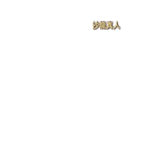
原文標題：
運彩分析│想賺錢「奧運籃球美國隊」一路買
原文網址：
https:///olympics2021/
運彩受讓意思
根據賭博士的建議，美國隊開讓分開的夠大，我們就下
注另外一隊買好買滿，因為此次奧運美國的相對弱勢，
將注碼投資在美國的另一邊相信是能夠將投資報酬率提
升到最高的投注方式，不敢說把把贏，但是至少是大部
分都沒問題
就好比在台灣7/13那天，澳洲以8分贏了美國，就算當
時候美國憤起直追了不少分數，但是盤口開的是美國讓