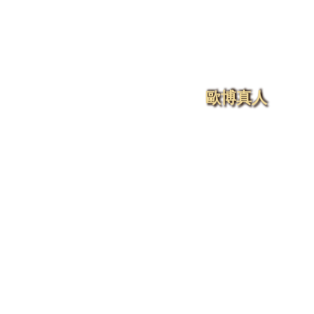
亞，這是相當諷刺的，因為在9年前的奧運中，美國隊
是以83分血洗了奈及利亞，這次奈隊總共有8名現役的
NBA球員，而美國隊卻是一群小菜鳥，想要像以往一
樣一路橫掃所有隊伍想必相當困難，而在第二場熱身賽
中也以8分的差距輸給了澳洲隊，史無前例地在熱身賽
中苦吞兩敗，讓這次美國奧運籃球岌岌可危阿。
學會【運彩奧運籃球怎麼買】，你也是
可以賺錢的！
雖然美國是歷史的常勝軍，但是本次賭博士其實是相對
不看好美國隊的，就算贏也不會贏太多分數，但是因為
以往的冠軍歷史，會導致運彩中的受讓分應該會將美國
開高，這時候各位小白就會問什麼是受讓分了，賭博士