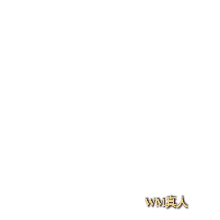
錢，總共需要投注勝率75/125=60%的勝率。而國際盤
的賠率則是1.97，投注100場總共會贏50×97=4850，
輸50×100=5000元，一來一往輸了150元，等同於需
要多贏150/50=3場勝場可以打平，總共需要的勝率則
是53/103=51.4%的勝率
運彩賠率怎麼看
相信看過上圖的結論結果應該很明顯了，公益彩券為什
麼叫做公益大家心裡有數就好，當然賭博士本身是相當
支持的，不過我是新台幣戰士，在體育國際盤中利用自
己的賽事分析能力更能夠靠投注賺錢，所以如果您是抱