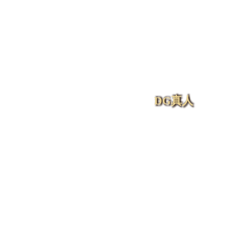
的！
體育國際盤vs台灣運彩怎麼選？你想賺錢還是做
善事？
體育賽事分析！一個月免費讓你吃到飽
2021奧運籃球美國隊能否角逐金牌？
雖然美國身為籃球的強權國家，但是並不是每一次都能
夠穩奪金牌，許多強力選手礙於種種原因而無法代替國
家出賽，所以如果想要看今年美國隊是否有機會贏得奧
運籃球冠軍，就需要先看看美國奧運籃球2021有哪些
選手參賽。
奧運籃球美國隊2021