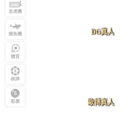
539開獎
線上娛樂城評價
最新話題
九州一直輸?直擊百家樂作弊、九州老虎機瘋狂
輸錢內幕
2021-09-17