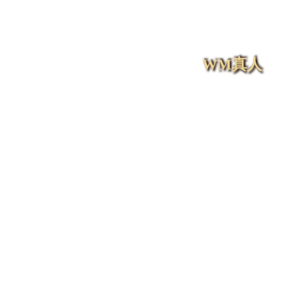
金大發出金無上限!免看等級區分
金大發出金百萬當天領(20萬)
小領幾萬總遇到刁鑽娛樂城嗎(16萬)