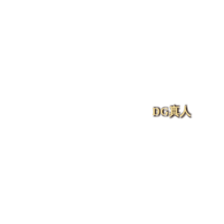
尷尬又不失禮貌的微笑→通博不出款
你也是受害者？有接觸現金版賭客都知道通博是娛樂城
優惠送最大，活動贈點回饋無敵多，光贈點送就可以吸
引許多妖魔鬼怪儲值遊戲，連帶也可以吸引到剛玩博弈
的菜鳥，撇開贈點送很大，到底會不會出金？金大發帶
你開眼界，讓你了解小儲1000獲利想提領會遇到何等
鳥事…..
通博出金嗎?
圓仔看到了什麼？贏錢要提款秒變風控隨機抽查會員？
這個理由我喜歡…看到上面對話恭喜你！玩到擔不起輸