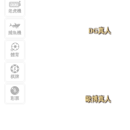
儲值與提款請加入存提中心
金大發 存提中心
博弈新聞 |
有感新聞 |
百家樂賺錢 |
玩運彩 |
539天天樂
|
賓果 老
虎機 |
其他遊戲
什麼是盤口?
|
什麼是洗碼量?
|
博弈詐騙你中招了嗎?