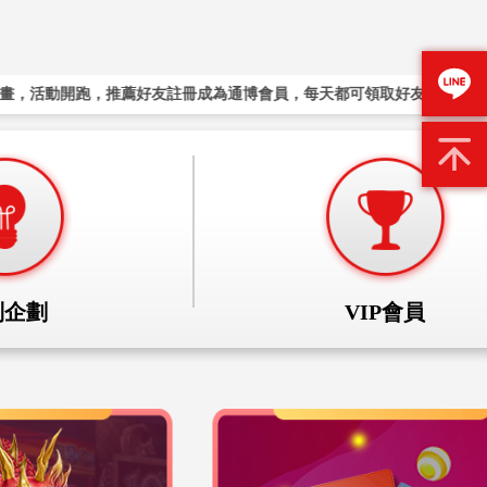
誇張！用10元就能翻身的【棋牌遊戲推
薦】竟然比線上老虎機更好贏?
線上百家樂、龍虎鬥在娛樂城當中是熱門遊戲之一,但
因
2021-01-15
其他資訊