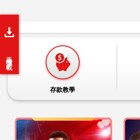
骰寶ptt｜金大發會員骰出一片天,24H內
提款200萬?三招【骰寶技巧】闖天下!
你以為只有線上百家樂能讓你變身暴發戶?祖宗傳下的
的
2021-07-28
其他資訊