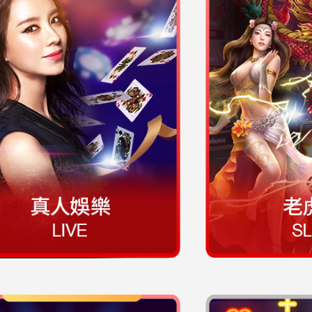
交友軟體│3大網路賺錢手法可信嗎？投
資虛擬貨幣慘賠20萬！
每分每秒都有人被騙，社群網路FB.IG充滿各種網路
2020-10-13
其他資訊