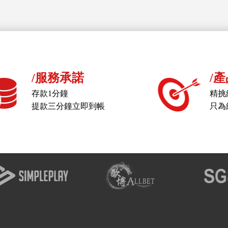
« 上一頁
1
2
3
下一頁 »
賓果 老虎機 |
其他遊戲