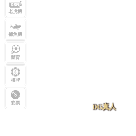
MLB運彩投注保證獲利？這3支隊伍下對家
養全家！
在尋找高勝率的運動彩券報牌嗎？是不是很想掌握202
2021-09-11
其他資訊