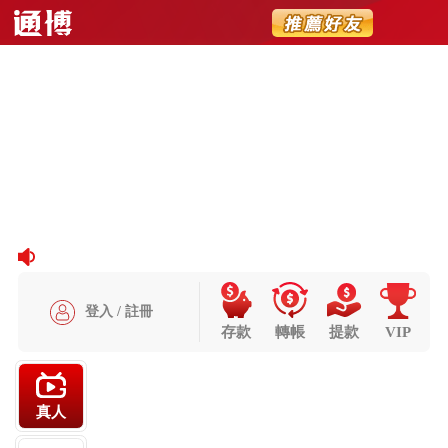
博弈影片
文章新聞
博弈資訊
什麼是娛樂城?
聯絡我們
討論區
加入
開始遊戲
討論區
其他資訊