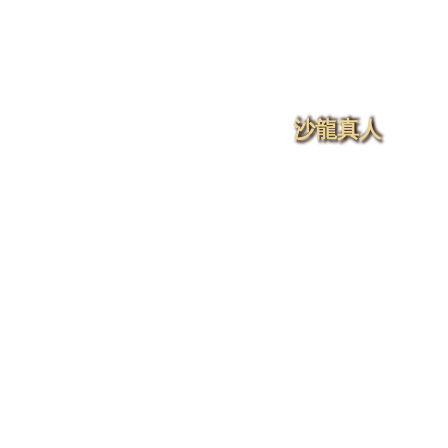
【娛樂城最常被問】到的是，什麼是洗碼量
（下注量）？！
想玩現金版&線上娛樂城，但卻又怕被騙！？為
2019-01-07
« 上一頁
1
...
9
10
11
下一頁 »
博弈新聞 |
有感新聞 |
百家樂賺錢 |
玩運彩 |
539天天樂
|
賓果 老
虎機 |
其他遊戲