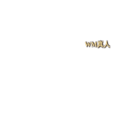
機首次曝光公開？(持續更新2021/9)內附圖
線上娛樂城老虎機slot百百款，到底要從哪一款入手
2020-05-12
賓果 老虎機