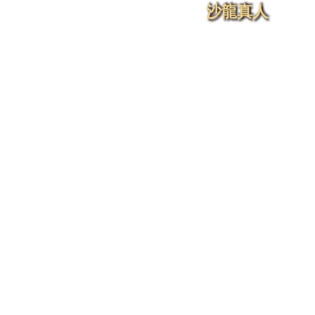
運彩分析│想賺錢「奧運籃球美國隊」一路
買就對了？屋影謀？
2016奧運籃球由美國隊拿下金牌，身為籃球最強權的
2021-07-22
博弈新聞