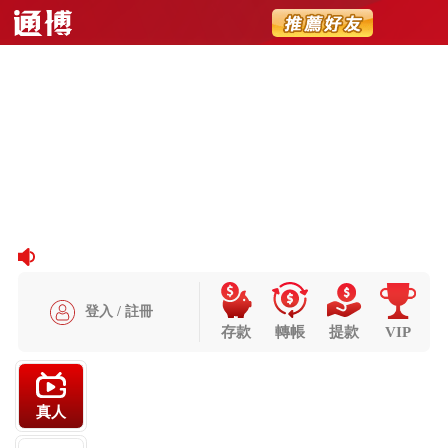
iis7站长之家
討論區
文章新聞
博弈資訊
什麼是娛樂城?
聯絡我們
討論區
加入
開始遊戲
討論區
其他資訊