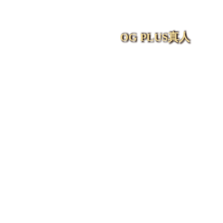
539明牌│運彩分析│運彩報牌│金大發娛樂
城│7月勝率報表
周一到周日運彩、539免費分析不斷電!!真實勝率、
2021-07-02
博弈新聞