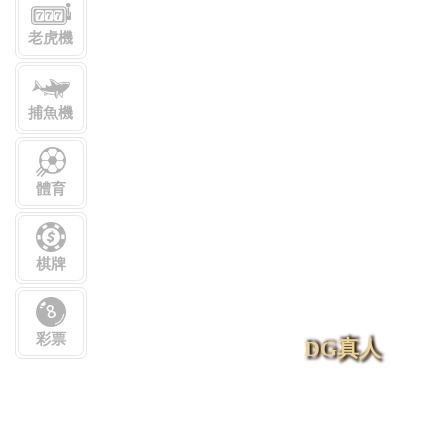
MLB運彩投注保證獲利？這3支隊伍下對家
養全家！
在尋找高勝率的運動彩券報牌嗎？是不是很想掌握202
2021-09-11
博奕新聞