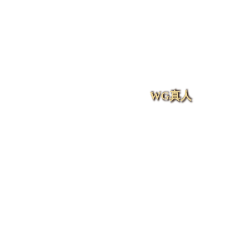
539明牌│運彩分析│運彩報牌│金大發娛樂
城│6月勝率報表
周一到周日運彩、539免費分析不斷電!!真實勝率、
2021-06-02
博弈新聞