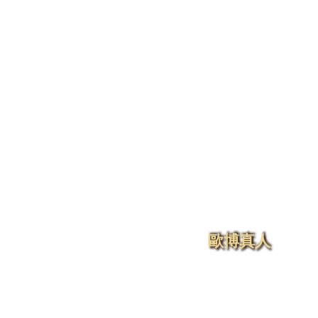
心動都難，只需要忍受他不太美麗的賠率就是
金大發娛樂城gdf999彩球自選不中玩法(五不中)
連碰玩法234星賠率53倍力壓不出牌?
2星著實不容易中獎，但是賠率真的好高阿，中獎一次
就算有好幾期沒中也不會虧本，539二星賠率，下注一
組100塊台幣（實際只會扣掉本金74.3塊平台有退水回
饋)中獎金額5300，賠率高達53倍！喜歡挑戰以小博大
的玩家萬萬不可錯過