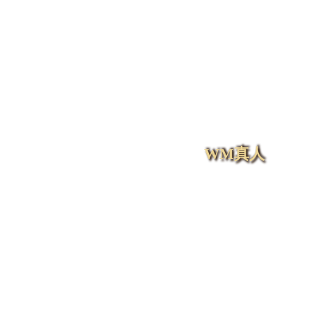
投資報酬率有差，但還是大推有在玩234星
及坐車的會員額外下注自選不中唷！
3分鐘學會【539獨支、連碰、五不開、台號】玩法
與選號技巧，還有高手水牌免費送！
539玩法
台灣彩券539不出牌統計&冷門號算法
不出牌統計上網搜尋大概會跳出上百則貼文在說明！今
天圓仔就用最淺顯易懂的方式來教大家如何查看最冷門
的彩球號，實在太多有看沒有懂的文章，老樣子圓仔傳