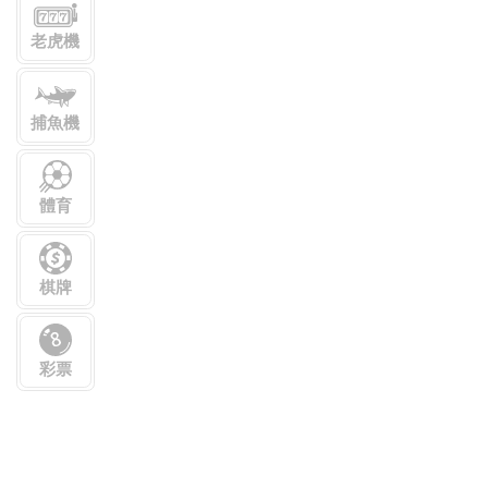
數據會說話，全面解析中獎機率有多高，唯一能肯定就
是不出牌玩法彩金肯定沒有234星來的高！
中獎機率
提
升賠率肯定沒有那麼甜！內文詳細公開
不出牌算法
與次
數統計，萬萬不可錯過！
目錄
賠率大PK：超夯539不出牌234星、坐車哪個比
較高?
不出牌賠率解密
連碰玩法234星賠率53倍力壓不出牌?
539坐車玩法中獎率40.27%，中獎1支獲利破
萬元
完美分析539不出牌、坐車、234星中獎機率
台灣彩券539不出牌統計&冷門號算法