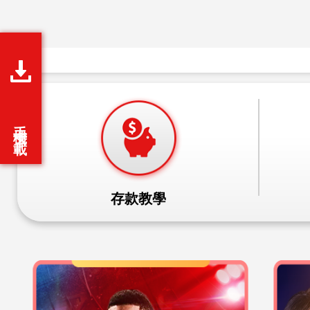
目錄
『卡利平台』是什麼?速看『卡利百家樂
『卡利娛樂城』是『卡利集團』出來開的
玩『卡利百家樂app』被騙的機率大嗎？
『2021優質現金版推薦』讓你明白該怎
想靠百家樂賺錢先了解『百家樂注碼分配
『卡利平台』是什麼?速看『卡利
台灣卡利平台確實是卡利集團的人出來創立
早期天下信用版是一個意思。至於為何登入
沒錯！就連資深賭客都不一定知到
歐博系統
理，登入卻發現有好幾種遊戲能玩….那你遇到