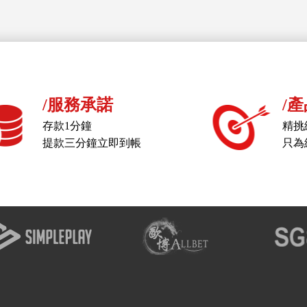
卡利娛樂城PTT
樂預測』賭神到底是誰呢!?
百家樂賺錢
大嗎？如何挑選『卡利系統代理』
都用手機玩遊戲，平台想擴大，就得靠人拉人才能拓展，
就只有百家樂能玩！跟2021線上娛樂城一個帳號可玩多