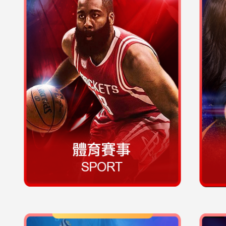
『卡利娛樂城』是『卡利集團』出
經金大發小編實際確認，
卡利娛樂城並非卡利
增加鄉民信任而取的平台名稱…下圖就是吃豆
即註冊網頁卻變B娛樂城…
請支持《金大發娛樂城》原創文章。

原文標題：
【卡利系統】與【卡利娛樂城】是否
原文網址：
https:///carley-brother/