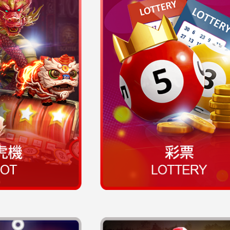
博娛樂城並非歐博系統創立
…只是為了吃豆腐
遇過這種情況？明明找的是A娛樂城，點入立