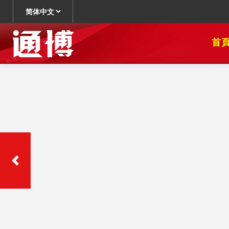
博弈影片
文章
首頁
»
【卡利系統】與【卡利娛樂城】是否親兄弟?
【卡利系統】與【卡
By
黑網殺手
2021-05-24
閱讀人數： 2,534
相信有在滑
線上博弈
討論區鄉民都有聽過「
打著它的名號吸引會員儲值？跟著
金大發娛
套，不在真真假假傻傻分不清！就讓金大發