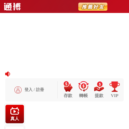
博弈影片
文章新聞
博弈資訊
什麼是娛樂城?
聯絡我們
討論區
加入
開始遊戲
討論區
首頁
»
賓果賓果│讓你開外掛輕鬆贏？花3分鐘看玩法分析，讓你新
手變達人！
賓果賓果│讓你開外掛輕鬆贏？花
3分鐘看玩法分析，讓你新手變達
人！
By
黑網殺手
2020-07-23
閱讀人數： 8,063
說到
賓果線上投注
，可說是繼樂透彩之後最熱門的彩球
遊戲，中獎機率高，長期投注又可穩定獲利，並且遊戲