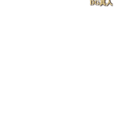
金大發百家樂贏錢見證C
( dg百家樂出金)
金大發百家樂贏錢見證D
( wm百家樂出金 )
玩百家樂贏錢的人多不勝舉，你有空懷疑人生，不如認
真看完這篇後去嘗試；可是有句話說：你不懂的東西就
不要輕易嘗試，所以在開始投注之前，把
百家樂規則
看
懂，補牌時機、三寶、幸運6最基本都了解後再戰鬥
吧！