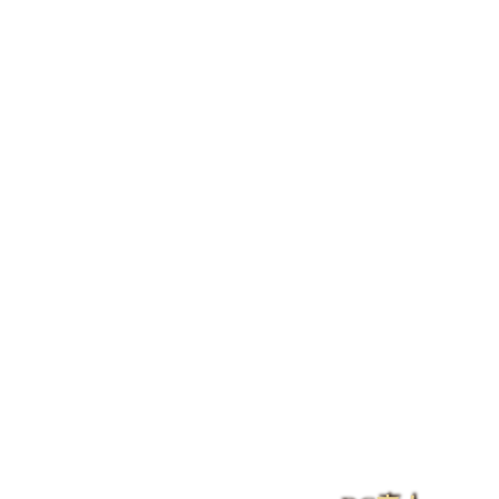
百家樂賺錢是真的嗎？
蝦咪？線上賭博賺錢！金捏阿GAY啊？你還在納闷的時
候，娛樂城天天都上演著客戶贏錢數十萬的戲碼！
金大發百家樂贏錢見證A
( dg百家樂出金)
金大發百家樂贏錢見證B
( dg百家樂出金)