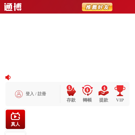
博弈影片
文章新聞
博弈資訊
什麼是娛樂城?
聯絡我們
討論區
加入
開始遊戲
討論區
首頁
»
『百家樂賺錢』不用靠技巧！用這7招在娛樂城想不贏都
難？
『百家樂賺錢』不用靠技巧！用這
7招在娛樂城想不贏都難？
By
黑網殺手
2021-09-04
閱讀人數： 66
百家樂怎麼玩才會贏
？網上分享
百家樂賺錢
方式百百
種，較常看到的是
百家樂技巧教學
，近期許多youtuber