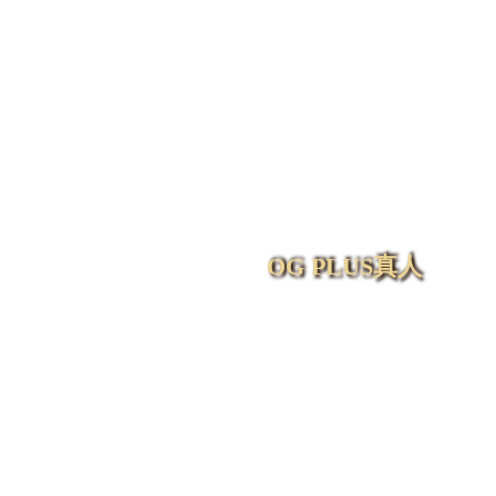
注，例如第5局壓閒是100，第6局壓200，第7局壓
100，第8局壓200，此dooble法只能玩四局，後面
的9 ~ 12局必須回到平注投注法，千萬別貪心~不要
忘了遵照紀律才是讓百家樂賺錢的王道。
百家樂贏錢第5招：百家樂勝率不高乾脆不要下！
像和局、對子、幸運6出現的機率不到10%，開莊或
閒至少都有50%，我們都不是賭神所以還是不要自
以為地當白老鼠去嘗試。
百家樂贏錢第6招：下注時間不宜超過3小時。
基本投注容易獲利的時間是2小時，因為頭腦和思律
在兩小時內都能保持清晰做出正確的判斷。
百家樂贏錢第7招：精神狀況不佳和夜晚都不要賭。
當你精神疲憊時相對運氣也不好，因為忙碌精神渙