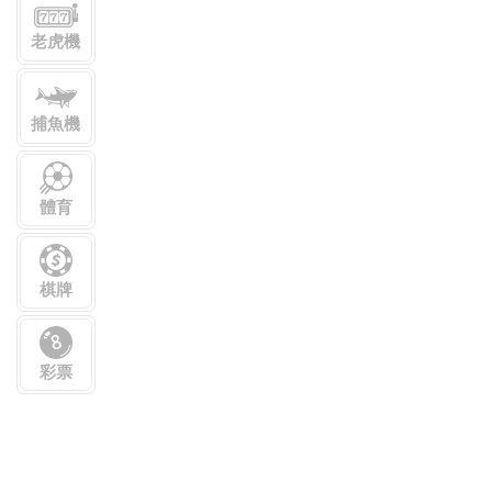
會在網上分析
百家樂打法
，你相信跟著做真的能獲利？
那些打法你真的有看懂？今天金大發小編鄭重的告訴
你，高手玩
百家樂贏錢
擅長的不是超強技巧和精通看路
法，想要知道長期玩百家樂如何輸多贏少的訣竅，就和
小編一起沉浸式地看下去吧！
目錄
百家樂賺錢是真的嗎？
『百家樂破解』入門3大招
『百家樂贏錢』進階5大招
想賺錢玩線上百家樂最推薦！原因是？
沙龍百家樂
DG百家樂
wm百家樂
歐博百家樂