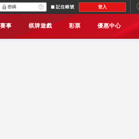
討論區
加入
開始遊戲
彩球
賓果 老虎機
其他遊戲
博奕新聞