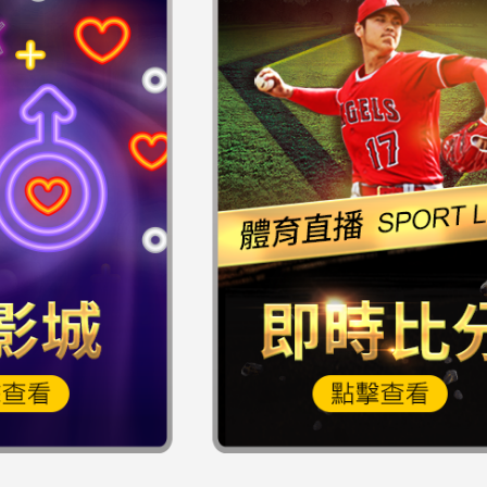
其他資訊
骰寶ptt｜金大發會員骰出一片天,24H內
提款200萬?三招【骰寶技巧】闖天下!
你以為只有線上百家樂能讓你變身暴發戶?祖宗傳下的
的
2021-07-28