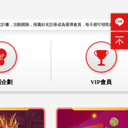
『百家樂賺錢』不用靠技巧！用這7招在
娛樂城想不贏都難？
百家樂怎麼玩才會贏？網上分享百家樂賺錢方式百百
種，
2021-09-04
其他資訊