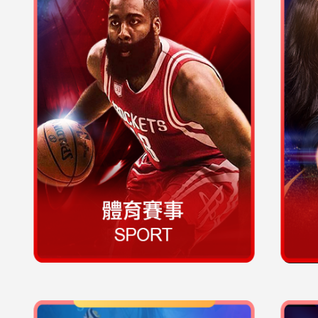
539明牌│運彩分析│運彩報牌│金大發娛
樂城│9月勝率報表
周一到周日運彩分析、539免費分析不斷電!!真實勝
2021-09-01