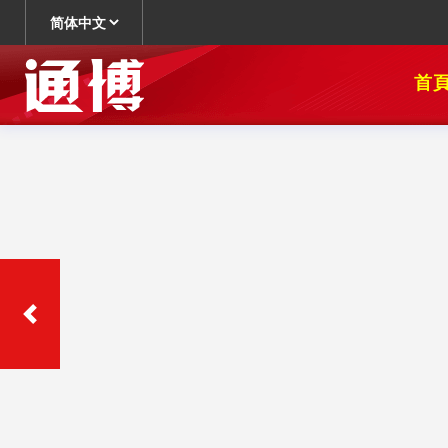
博弈影片
文章
博弈新聞
有感新聞
金大
其他資訊