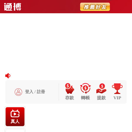
博弈影片
文章新聞
博弈資訊
什麼是娛樂城?
聯絡我們
討論區
加入
開始遊戲
討論區
首頁
»
【娛樂城代理】好賺嗎?靠洗碼量也能成富翁?1招無本投資
輕鬆賺!
【娛樂城代理】好賺嗎?靠洗碼量
也能成富翁?1招無本投資輕鬆賺!
By
黑網殺手
2021-08-04
閱讀人數： 368
疫情還沒爆發前就很流行在家賺錢，有的人選擇做
電商
直銷ptt
,有的人選擇
玩賺錢賺現金
，你一定很好奇
玩遊