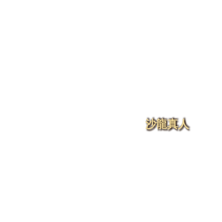
會員的權益一方面也是保護我們多年的評價。
金大發出金｜小資玩家1000塊創造奇蹟！全台唯有
這間娛樂城不風控百萬出款沒問題
『台灣現金版』那麼多為何選金大發?
首先金大發娛樂城有真人百家樂:歐博 DG 沙龍 WM這
些系統,想靠百家樂賺錢絕對不能錯過,另外還有好路棋
牌遊戲，如果您招募的會員是小資族，可以跟他分享棋
牌遊戲，線上妞妞／推筒子／龍虎鬥／百家樂／骰寶／
黑粒子等等三十多種小遊戲能暢遊並且10塊就能下注