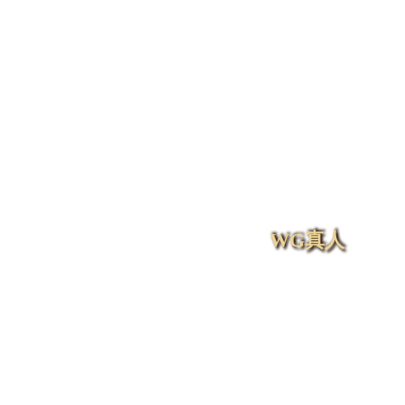
539開獎│聰明人愛【簽牌坐車】老鳥愛【二三四星
連碰】?實測下注結果讓人驚呆!
玩運彩Ptt│足球│歐冠盃、歐洲盃高玩教你看懂足球
盤口！
【娛樂城最常被問】到的是，什麼是洗碼量（下注
量）？！
2021全台【娛樂城評價】總整理！ptt網友讚它講話
最中肯？
金大發出金｜小資玩家1000塊創造奇蹟！全台唯有這