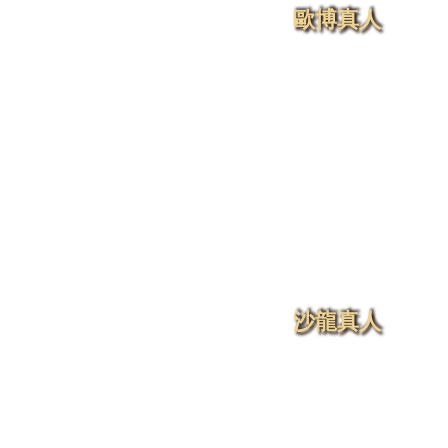
MLB運彩投注保證獲利？這3支隊伍下對家養全
家！
2021-09-11
『百家樂賺錢』不用靠技巧！用這7招在娛樂城
想不贏都難？
2021-09-04
1
2
3
博弈提案
Q1：
Leo、Tha優缺點、評價如何?
網友吃誠實豆沙包結果是..?