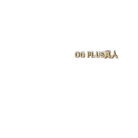
Q2：
539怎麼玩?有什麼選號技巧?
539抓牌小技巧報你知
熱門話題
【539玩法】539抓牌6大技巧、演算法一看就
懂！
2019-05-01