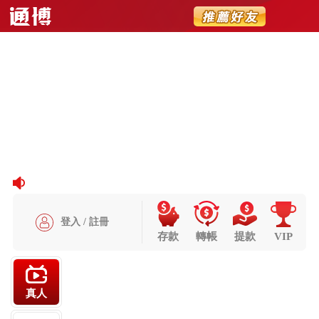
博弈影片
文章新聞
博弈資訊
什麼是娛樂城?
聯絡我們
討論區
加入
開始遊戲
討論區
金大發
天天樂超狂下注無擋牌
/
百家最低可下10塊 /
老虎機皆
可免費試玩
/ 日棒高清直播免費看
金大發娛樂城
註冊
金大發PTT
博弈新聞
博弈影片