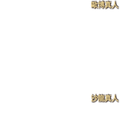
MLB運彩投注保證獲利？這3支隊伍下對家養全
家！
2021-09-11
『百家樂賺錢』不用靠技巧！用這7招在娛樂城
想不贏都難？
2021-09-04
1
2
3
博弈提案
Q1：
Leo、Tha優缺點、評價如何?
網友吃誠實豆沙包結果是..?