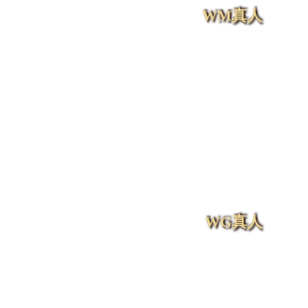
539開獎|【今彩539】最實用養牌技巧，提高中
獎機率靠這招
2021-06-07
【Tha、Leo】評價網友吃了誠實豆沙包分析優
缺點⋯結果居然是？2021/6更新(上集)
2020-01-15
『運彩致富』YouTube廣告80%運彩分析都是
詐騙!連館長都看不下去
2021-05-07