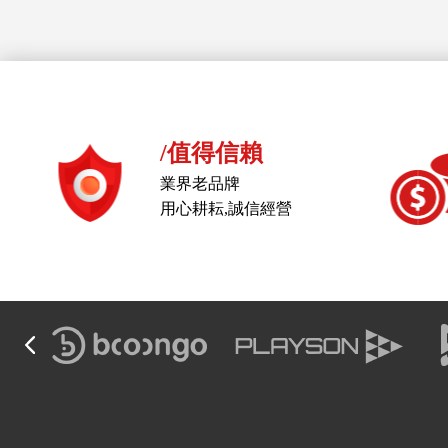
【卡利系統】與【卡利娛樂城】是否親兄弟?
哪一個才不會被騙?
2021-05-24
相信有在滑線上博弈討論區鄉民都有聽過「卡利」這詞，