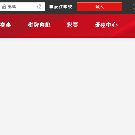
討論區
加入
開始遊戲
免費看