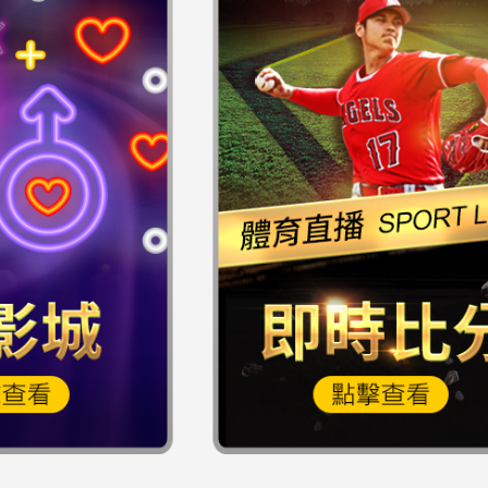
有什麼選號技巧?
巧報你知