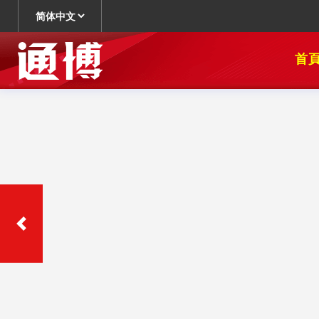
什麼是洗碼量?
文章
iis7站长之家
金大發
天天樂超狂下