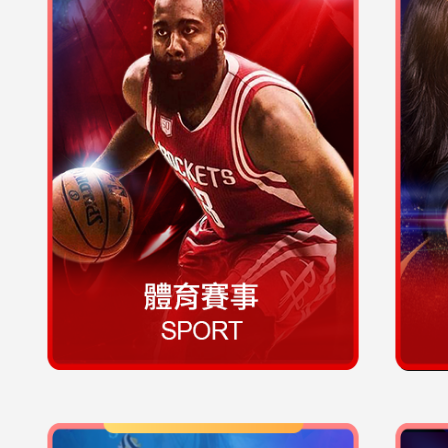
九州一直輸?直擊百家樂作弊、九州老虎機瘋
輸錢內幕
2021-09-17
說到線上博弈絕對跳脫不了真人百家樂、吃角子老虎、運