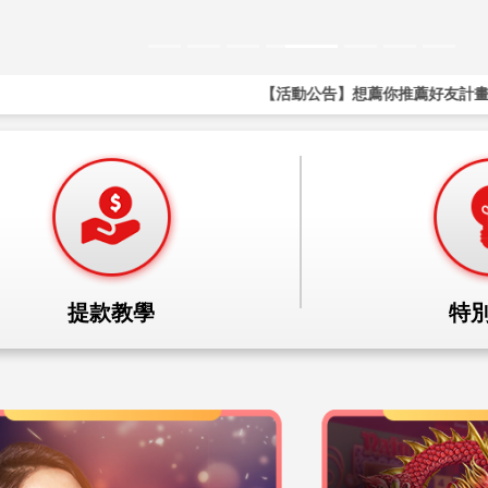
博弈新聞
博弈影片
金大發PTT
539開獎
玩運彩
539 天天樂
最新話題